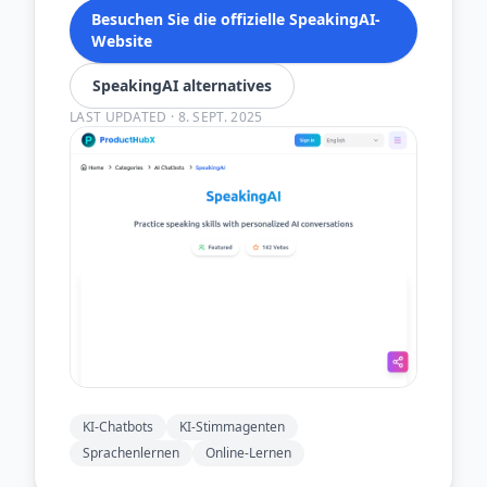
Besuchen Sie die offizielle SpeakingAI-
Website
SpeakingAI alternatives
LAST UPDATED
·
8. SEPT. 2025
KI-Chatbots
KI-Stimmagenten
Sprachenlernen
Online-Lernen