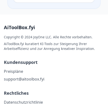
AiToolBox.fyi
Copyright © 2024 JoyOne LLC. Alle Rechte vorbehalten.
AiToolBox.fyi kuratiert KI-Tools zur Steigerung Ihrer
Arbeitseffizienz und zur Anregung kreativer Inspiration.
Kundensupport
Preispläne
support@aitoolbox.fyi
Rechtliches
Datenschutzrichtlinie