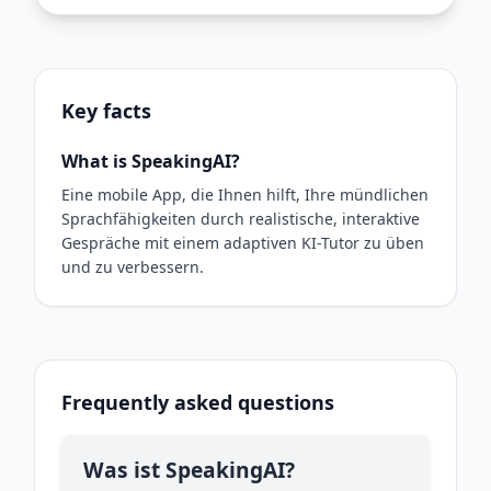
Key facts
What is SpeakingAI?
Eine mobile App, die Ihnen hilft, Ihre mündlichen
Sprachfähigkeiten durch realistische, interaktive
Gespräche mit einem adaptiven KI-Tutor zu üben
und zu verbessern.
Frequently asked questions
Was ist SpeakingAI?