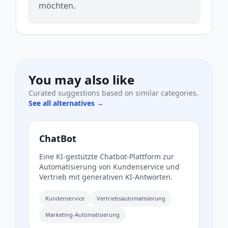
möchten.
You may also like
Curated suggestions based on similar categories.
See all alternatives →
ChatBot
Eine KI-gestützte Chatbot-Plattform zur
Automatisierung von Kundenservice und
Vertrieb mit generativen KI-Antworten.
Kundenservice
Vertriebsautomatisierung
Marketing-Automatisierung