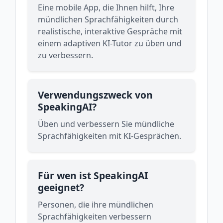
Eine mobile App, die Ihnen hilft, Ihre
mündlichen Sprachfähigkeiten durch
realistische, interaktive Gespräche mit
einem adaptiven KI-Tutor zu üben und
zu verbessern.
Verwendungszweck von
SpeakingAI?
Üben und verbessern Sie mündliche
Sprachfähigkeiten mit KI-Gesprächen.
Für wen ist SpeakingAI
geeignet?
Personen, die ihre mündlichen
Sprachfähigkeiten verbessern