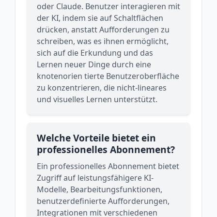
oder Claude. Benutzer interagieren mit
der KI, indem sie auf Schaltflächen
drücken, anstatt Aufforderungen zu
schreiben, was es ihnen ermöglicht,
sich auf die Erkundung und das
Lernen neuer Dinge durch eine
knotenorien tierte Benutzeroberfläche
zu konzentrieren, die nicht-lineares
und visuelles Lernen unterstützt.
Welche Vorteile bietet ein
professionelles Abonnement?
Ein professionelles Abonnement bietet
Zugriff auf leistungsfähigere KI-
Modelle, Bearbeitungsfunktionen,
benutzerdefinierte Aufforderungen,
Integrationen mit verschiedenen