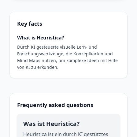
Key facts
What is Heuristica?
Durch KI gesteuerte visuelle Lern- und
Forschungswerkzeuge, die Konzeptkarten und
Mind Maps nutzen, um komplexe Ideen mit Hilfe
von KI zu erkunden.
Frequently asked questions
Was ist Heuristica?
Heuristica ist ein durch KI gestütztes