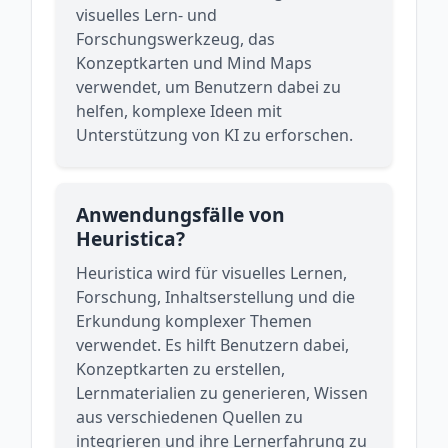
visuelles Lern- und
Forschungswerkzeug, das
Konzeptkarten und Mind Maps
verwendet, um Benutzern dabei zu
helfen, komplexe Ideen mit
Unterstützung von KI zu erforschen.
Anwendungsfälle von
Heuristica?
Heuristica wird für visuelles Lernen,
Forschung, Inhaltserstellung und die
Erkundung komplexer Themen
verwendet. Es hilft Benutzern dabei,
Konzeptkarten zu erstellen,
Lernmaterialien zu generieren, Wissen
aus verschiedenen Quellen zu
integrieren und ihre Lernerfahrung zu