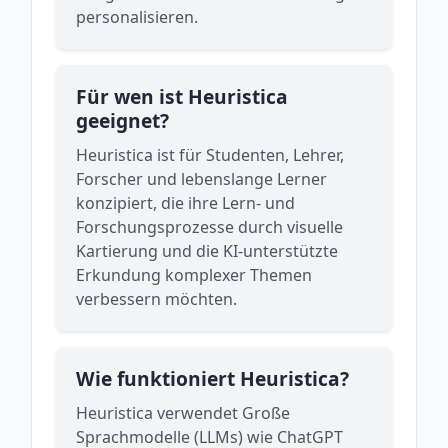
personalisieren.
Für wen ist Heuristica
geeignet?
Heuristica ist für Studenten, Lehrer,
Forscher und lebenslange Lerner
konzipiert, die ihre Lern- und
Forschungsprozesse durch visuelle
Kartierung und die KI-unterstützte
Erkundung komplexer Themen
verbessern möchten.
Wie funktioniert Heuristica?
Heuristica verwendet Große
Sprachmodelle (LLMs) wie ChatGPT