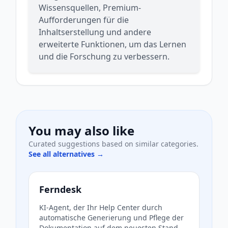
Wissensquellen, Premium-
Aufforderungen für die
Inhaltserstellung und andere
erweiterte Funktionen, um das Lernen
und die Forschung zu verbessern.
You may also like
Curated suggestions based on similar categories.
See all alternatives →
Ferndesk
KI-Agent, der Ihr Help Center durch
automatische Generierung und Pflege der
Dokumentation auf dem neuesten Stand