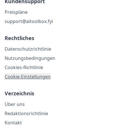
Kundensupport
Preispläne
support@aitoolbox.fyi
Rechtliches
Datenschutzrichtlinie
Nutzungsbedingungen
Cookies-Richtlinie
Cookie-Einstellungen
Verzeichnis
Über uns
Redaktionsrichtlinie
Kontakt