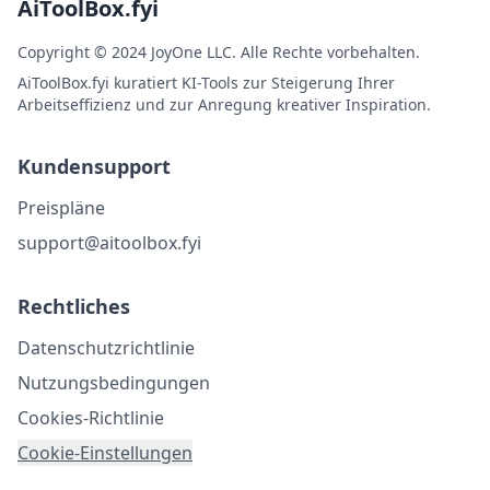
AiToolBox.fyi
Copyright © 2024 JoyOne LLC. Alle Rechte vorbehalten.
AiToolBox.fyi kuratiert KI-Tools zur Steigerung Ihrer
Arbeitseffizienz und zur Anregung kreativer Inspiration.
Kundensupport
Preispläne
support@aitoolbox.fyi
Rechtliches
Datenschutzrichtlinie
Nutzungsbedingungen
Cookies-Richtlinie
Cookie-Einstellungen