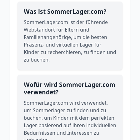
Was ist SommerLager.com?
SommerLager.com ist der führende
Webstandort für Eltern und
Familienangehörige, um die besten
Präsenz- und virtuellen Lager für
Kinder zu recherchieren, zu finden und
zu buchen.
Wofür wird SommerLager.com
verwendet?
SommerLager.com wird verwendet,
um Sommerlager zu finden und zu
buchen, um Kinder mit dem perfekten
Lager basierend auf ihren individuellen
Bedürfnissen und Interessen zu