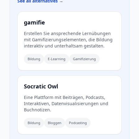
See all alternatives →
gamifie
Erstellen Sie ansprechende Lernübungen
mit Gamifizierungselementen, die Bildung
interaktiv und unterhaltsam gestalten.
Bildung
E-Learning
Gamifizierung
Socratic Owl
Eine Plattform mit Beiträgen, Podcasts,
Interaktiven, Datenvisualisierungen und
Buchnotizen.
Bildung
Bloggen
Podcasting