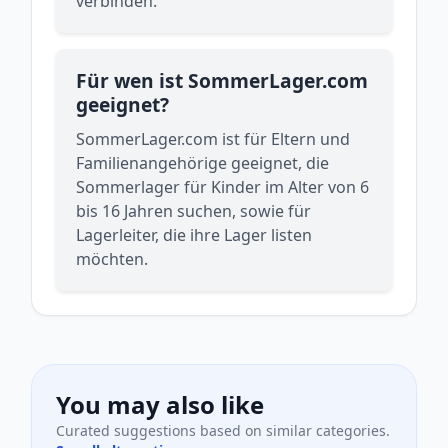
verbinden.
Für wen ist SommerLager.com
geeignet?
SommerLager.com ist für Eltern und
Familienangehörige geeignet, die
Sommerlager für Kinder im Alter von 6
bis 16 Jahren suchen, sowie für
Lagerleiter, die ihre Lager listen
möchten.
You may also like
Curated suggestions based on similar categories.