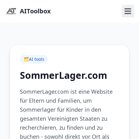
AIToolbox
🗂️
AI tools
SommerLager.com
SommerLager.com ist eine Website
für Eltern und Familien, um
Sommerlager für Kinder in den
gesamten Vereinigten Staaten zu
recherchieren, zu finden und zu
buchen - sowohl direkt vor Ort als