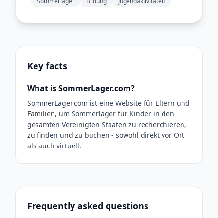
Sommerlager
Bildung
Jugendaktivitäten
Key facts
What is SommerLager.com?
SommerLager.com ist eine Website für Eltern und
Familien, um Sommerlager für Kinder in den
gesamten Vereinigten Staaten zu recherchieren,
zu finden und zu buchen - sowohl direkt vor Ort
als auch virtuell.
Frequently asked questions