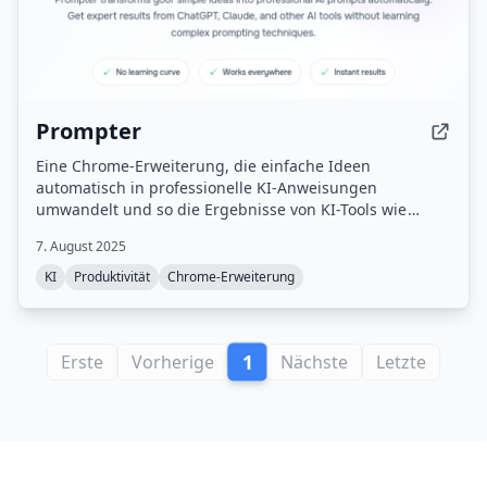
Prompter
Eine Chrome-Erweiterung, die einfache Ideen
automatisch in professionelle KI-Anweisungen
umwandelt und so die Ergebnisse von KI-Tools wie
ChatGPT, Claude und anderen verbessert.
7. August 2025
KI
Produktivität
Chrome-Erweiterung
1
Erste
Vorherige
Nächste
Letzte