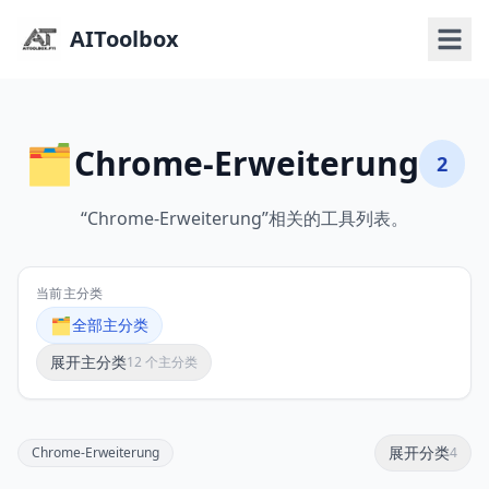
AIToolbox
🗂️
Chrome-Erweiterung
2
“Chrome-Erweiterung”相关的工具列表。
当前主分类
🗂️
全部主分类
展开主分类
12 个主分类
展开分类
Chrome-Erweiterung
4