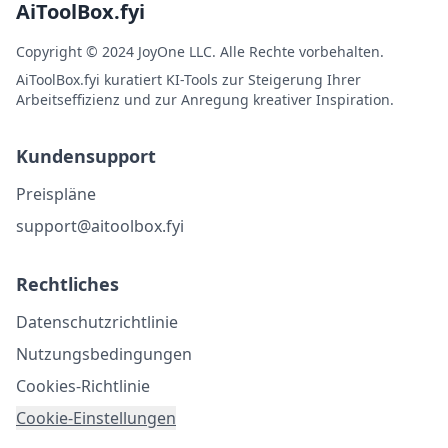
AiToolBox.fyi
Copyright © 2024 JoyOne LLC. Alle Rechte vorbehalten.
AiToolBox.fyi kuratiert KI-Tools zur Steigerung Ihrer
Arbeitseffizienz und zur Anregung kreativer Inspiration.
Kundensupport
Preispläne
support@aitoolbox.fyi
Rechtliches
Datenschutzrichtlinie
Nutzungsbedingungen
Cookies-Richtlinie
Cookie-Einstellungen