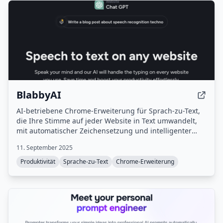
BlabbyAI
AI-betriebene Chrome-Erweiterung für Sprach-zu-Text,
die Ihre Stimme auf jeder Website in Text umwandelt,
mit automatischer Zeichensetzung und intelligenter
Großschreibung.
11. September 2025
Produktivität
Sprache-zu-Text
Chrome-Erweiterung