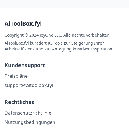
AiToolBox.fyi
Copyright © 2024 JoyOne LLC. Alle Rechte vorbehalten.
AiToolBox.fyi kuratiert KI-Tools zur Steigerung Ihrer
Arbeitseffizienz und zur Anregung kreativer Inspiration.
Kundensupport
Preispläne
support@aitoolbox.fyi
Rechtliches
Datenschutzrichtlinie
Nutzungsbedingungen