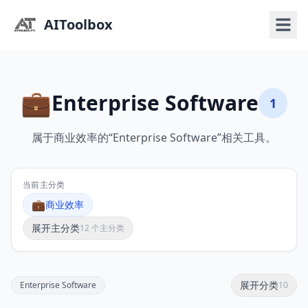
AIToolbox
💼
Enterprise Software
1
属于商业效率的“Enterprise Software”相关工具。
当前主分类
💼
商业效率
展开主分类
12 个主分类
展开分类
Enterprise Software
10