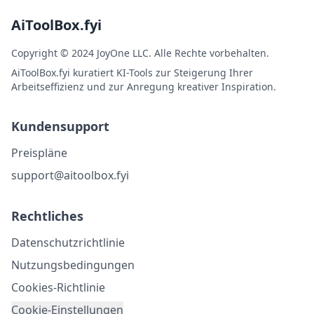
AiToolBox.fyi
Copyright © 2024 JoyOne LLC. Alle Rechte vorbehalten.
AiToolBox.fyi kuratiert KI-Tools zur Steigerung Ihrer
Arbeitseffizienz und zur Anregung kreativer Inspiration.
Kundensupport
Preispläne
support@aitoolbox.fyi
Rechtliches
Datenschutzrichtlinie
Nutzungsbedingungen
Cookies-Richtlinie
Cookie-Einstellungen