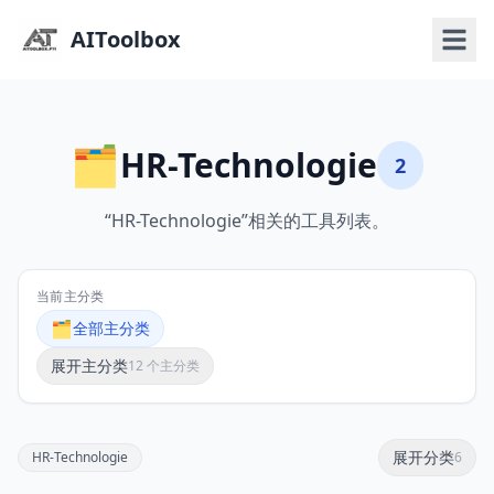
AIToolbox
🗂️
HR-Technologie
2
“HR-Technologie”相关的工具列表。
当前主分类
🗂️
全部主分类
展开主分类
12 个主分类
展开分类
HR-Technologie
6