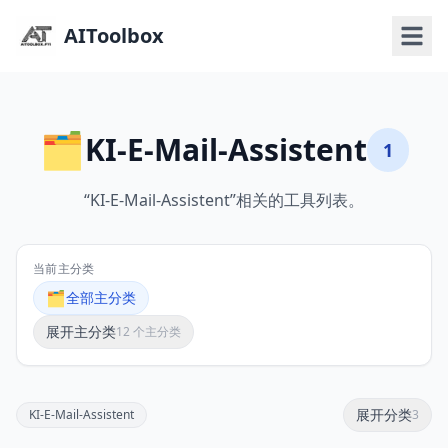
AIToolbox
🗂️
KI-E-Mail-Assistent
1
“KI-E-Mail-Assistent”相关的工具列表。
当前主分类
🗂️
全部主分类
展开主分类
12 个主分类
展开分类
KI-E-Mail-Assistent
3