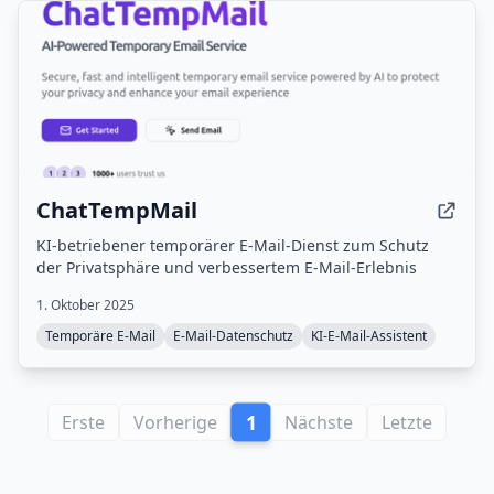
ChatTempMail
KI-betriebener temporärer E-Mail-Dienst zum Schutz
der Privatsphäre und verbessertem E-Mail-Erlebnis
1. Oktober 2025
Temporäre E-Mail
E-Mail-Datenschutz
KI-E-Mail-Assistent
1
Erste
Vorherige
Nächste
Letzte