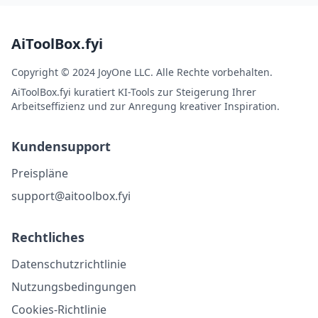
AiToolBox.fyi
Copyright © 2024 JoyOne LLC. Alle Rechte vorbehalten.
AiToolBox.fyi kuratiert KI-Tools zur Steigerung Ihrer
Arbeitseffizienz und zur Anregung kreativer Inspiration.
Kundensupport
Preispläne
support@aitoolbox.fyi
Rechtliches
Datenschutzrichtlinie
Nutzungsbedingungen
Cookies-Richtlinie