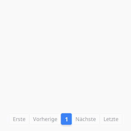
1
Erste
Vorherige
Nächste
Letzte