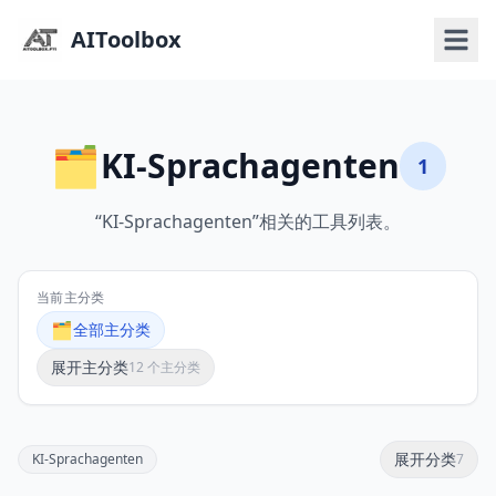
AIToolbox
🗂️
KI-Sprachagenten
1
“KI-Sprachagenten”相关的工具列表。
当前主分类
🗂️
全部主分类
展开主分类
12 个主分类
展开分类
KI-Sprachagenten
7