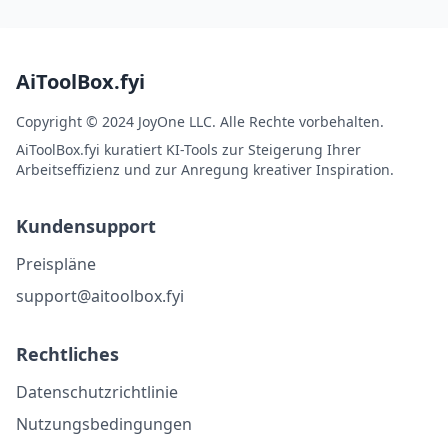
AiToolBox.fyi
Copyright © 2024 JoyOne LLC. Alle Rechte vorbehalten.
AiToolBox.fyi kuratiert KI-Tools zur Steigerung Ihrer
Arbeitseffizienz und zur Anregung kreativer Inspiration.
Kundensupport
Preispläne
support@aitoolbox.fyi
Rechtliches
Datenschutzrichtlinie
Nutzungsbedingungen