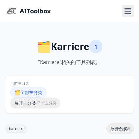
AIToolbox
🗂️
Karriere
1
“Karriere”相关的工具列表。
当前主分类
🗂️
全部主分类
展开主分类
12 个主分类
展开分类
Karriere
3