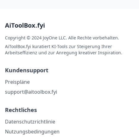
AiToolBox.fyi
Copyright © 2024 JoyOne LLC. Alle Rechte vorbehalten.
AiToolBox.fyi kuratiert KI-Tools zur Steigerung Ihrer
Arbeitseffizienz und zur Anregung kreativer Inspiration.
Kundensupport
Preispläne
support@aitoolbox.fyi
Rechtliches
Datenschutzrichtlinie
Nutzungsbedingungen