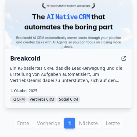
Breakcold
Ein KI-basiertes CRM, das die Lead-Bewegung und die
Erstellung von Aufgaben automatisiert, um
Vertriebsteams dabei zu unterstützen, sich auf den
Abschluss von Geschäften zu konzentrieren.
1. Oktober 2025
KI CRM
Vertriebs CRM
Social CRM
1
Erste
Vorherige
Nächste
Letzte