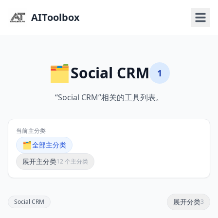
AIToolbox
🗂️
Social CRM
1
“Social CRM”相关的工具列表。
当前主分类
🗂️
全部主分类
展开主分类
12 个主分类
展开分类
Social CRM
3