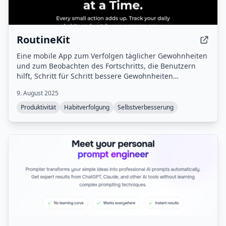
RoutineKit
Eine mobile App zum Verfolgen täglicher Gewohnheiten
und zum Beobachten des Fortschritts, die Benutzern
hilft, Schritt für Schritt bessere Gewohnheiten
aufzubauen.
9. August 2025
Produktivität
Habitverfolgung
Selbstverbesserung