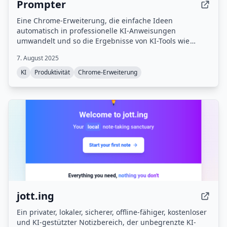
Prompter
Eine Chrome-Erweiterung, die einfache Ideen
automatisch in professionelle KI-Anweisungen
umwandelt und so die Ergebnisse von KI-Tools wie
ChatGPT, Claude und anderen verbessert.
7. August 2025
KI
Produktivität
Chrome-Erweiterung
jott.ing
Ein privater, lokaler, sicherer, offline-fähiger, kostenloser
und KI-gestützter Notizbereich, der unbegrenzte KI-