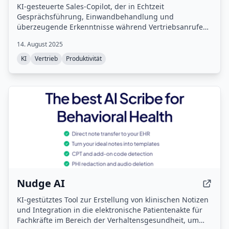
KI-gesteuerte Sales-Copilot, der in Echtzeit
Gesprächsführung, Einwandbehandlung und
überzeugende Erkenntnisse während Vertriebsanrufen
liefert.
14. August 2025
KI
Vertrieb
Produktivität
Nudge AI
KI-gestütztes Tool zur Erstellung von klinischen Notizen
und Integration in die elektronische Patientenakte für
Fachkräfte im Bereich der Verhaltensgesundheit, um