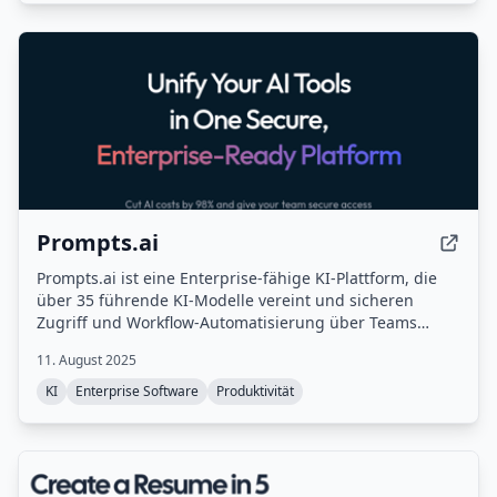
Prompts.ai
Prompts.ai ist eine Enterprise-fähige KI-Plattform, die
über 35 führende KI-Modelle vereint und sicheren
Zugriff und Workflow-Automatisierung über Teams
hinweg ermöglicht.
11. August 2025
KI
Enterprise Software
Produktivität