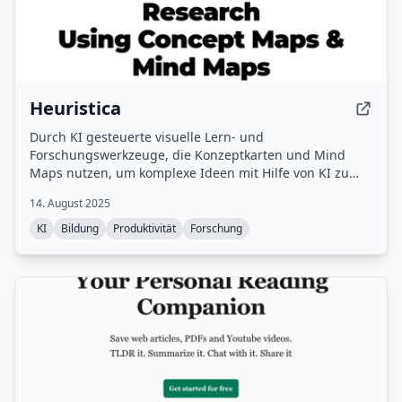
Heuristica
Durch KI gesteuerte visuelle Lern- und
Forschungswerkzeuge, die Konzeptkarten und Mind
Maps nutzen, um komplexe Ideen mit Hilfe von KI zu
erkunden.
14. August 2025
KI
Bildung
Produktivität
Forschung