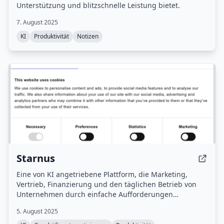
Unterstützung und blitzschnelle Leistung bietet.
7. August 2025
KI
Produktivität
Notizen
Starnus
Eine von KI angetriebene Plattform, die Marketing,
Vertrieb, Finanzierung und den täglichen Betrieb von
Unternehmen durch einfache Aufforderungen
verwaltet.
5. August 2025