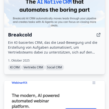
Breakcold
Ein KI-basiertes CRM, das die Lead-Bewegung und die
Erstellung von Aufgaben automatisiert, um
Vertriebsteams dabei zu unterstützen, sich auf den
Abschluss von Geschäften zu konzentrieren.
1. Oktober 2025
KI CRM
Vertriebs CRM
Social CRM