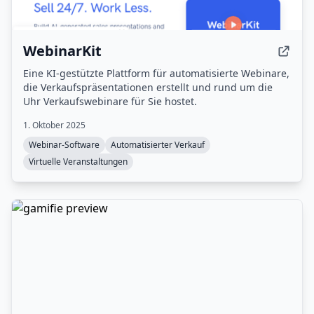
WebinarKit
Eine KI-gestützte Plattform für automatisierte Webinare,
die Verkaufspräsentationen erstellt und rund um die
Uhr Verkaufswebinare für Sie hostet.
1. Oktober 2025
Webinar-Software
Automatisierter Verkauf
Virtuelle Veranstaltungen