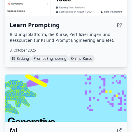
Learn Prompting
Bildungsplattform, die Kurse, Zertifizierungen und
Ressourcen für KI und Prompt Engineering anbietet.
3. Oktober 2025
KI-Bildung
Prompt Engineering
Online-Kurse
fal