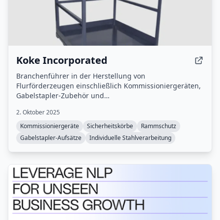
Koke Incorporated
Branchenführer in der Herstellung von
Flurförderzeugen einschließlich Kommissioniergeräten,
Gabelstapler-Zubehör und
Laderampe-/Lagerausrüstung.
2. Oktober 2025
Kommissioniergeräte
Sicherheitskörbe
Rammschutz
Gabelstapler-Aufsätze
Individuelle Stahlverarbeitung