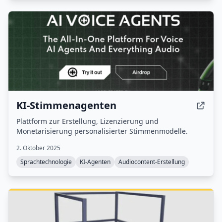
KI-Stimmenagenten
Plattform zur Erstellung, Lizenzierung und
Monetarisierung personalisierter Stimmenmodelle.
2. Oktober 2025
Sprachtechnologie
KI-Agenten
Audiocontent-Erstellung