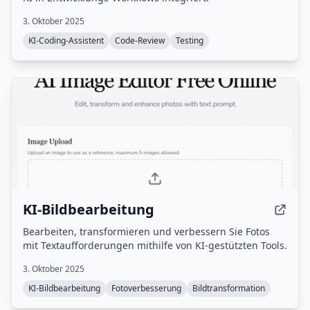
3. Oktober 2025
KI-Coding-Assistent
Code-Review
Testing
KI-Bildbearbeitung
Bearbeiten, transformieren und verbessern Sie Fotos
mit Textaufforderungen mithilfe von KI-gestützten Tools.
3. Oktober 2025
KI-Bildbearbeitung
Fotoverbesserung
Bildtransformation