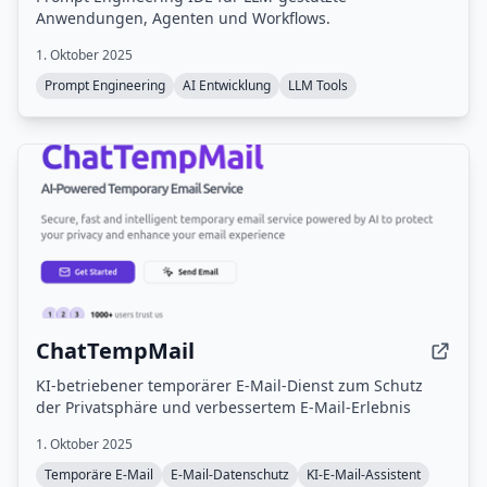
Anwendungen, Agenten und Workflows.
1. Oktober 2025
Prompt Engineering
AI Entwicklung
LLM Tools
ChatTempMail
KI-betriebener temporärer E-Mail-Dienst zum Schutz
der Privatsphäre und verbessertem E-Mail-Erlebnis
1. Oktober 2025
Temporäre E-Mail
E-Mail-Datenschutz
KI-E-Mail-Assistent