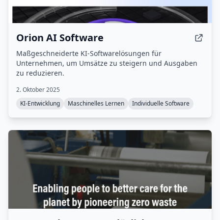
Orion AI Software
Maßgeschneiderte KI-Softwarelösungen für
Unternehmen, um Umsätze zu steigern und Ausgaben
zu reduzieren.
2. Oktober 2025
KI-Entwicklung
Maschinelles Lernen
Individuelle Software