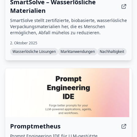
SmartSolve – Wasserlösliche
Materialien
SmartSolve stellt zertifizierte, biobasierte, wasserlösliche
Verpackungsmaterialien her, die es Menschen
ermöglichen, Abfall mühelos zu reduzieren.
2. Oktober 2025
Wasserlösliche Lösungen
Marktanwendungen
Nachhaltigkeit
Promptmetheus
Prompt Engineering IDE für LLM-gestützte