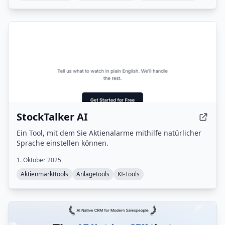
StockTalker AI
Ein Tool, mit dem Sie Aktienalarme mithilfe natürlicher
Sprache einstellen können.
1. Oktober 2025
Aktienmarkttools
Anlagetools
KI-Tools