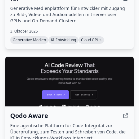
Generative Medienplattform für Entwickler mit Zugang
zu Bild-, Video- und Audiomodellen mit serverlosen
GPUs und On-Demand-Clustern.
3. Oktober 2025
Generative Medien
KI-Entwicklung
Cloud GPUs
Qodo Aware
Eine agentische Plattform für Code-Integrität zur
Überprüfung, zum Testen und Schreiben von Code, die
KI in Entwicklungs-Workflows integriert.