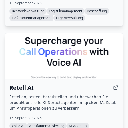
15. September 2025
Bestandsverwaltung
Logistikmanagement
Beschaffung
Lieferantenmanagement
Lagerverwaltung
Retell AI
Erstellen, testen, bereitstellen und überwachen Sie
produktionsreife KI-Sprachagenten im großen Maßstab,
um Anrufoperationen zu verbessern.
15. September 2025
Voice AI
Anrufautomatisierung
KI-Agenten