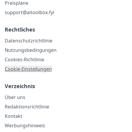
Preispläne
support@aitoolbox.fyi
Rechtliches
Datenschutzrichtlinie
Nutzungsbedingungen
Cookies-Richtlinie
Cookie-Einstellungen
Verzeichnis
Über uns
Redaktionsrichtlinie
Kontakt
Werbungshinweis