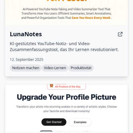
LunaNotes
KI-gestütztes YouTube-Notiz- und Video-
Zusammenfassungstool, das Ihr Lernen revolutioniert.
12. September 2025
Notizen machen
Video-Lernen
Produktivität