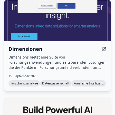
Dimensionen
Dimensions bietet eine Suite von
Forschungsanwendungen und zeitsparenden Lösungen,
die die Punkte im Forschungsumfeld verbinden, um
schnelle Erkenntnisse zu liefern.
15. September 2025
Forschungsanalyse
Datenwissenschaft
Künstliche Intelligenz