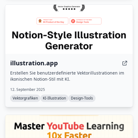
illustration.app
Erstellen Sie benutzerdefinierte Vektorillustrationen im
ikonischen Notion-Stil mit KI.
12. September 2025
Vektorgrafiken
KI-Illustration
Design-Tools