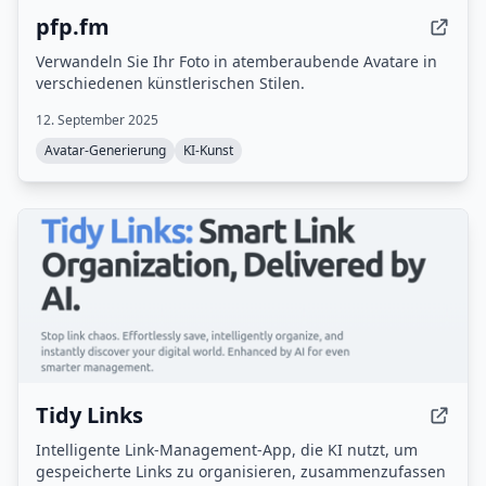
pfp.fm
Verwandeln Sie Ihr Foto in atemberaubende Avatare in
verschiedenen künstlerischen Stilen.
12. September 2025
Avatar-Generierung
KI-Kunst
Tidy Links
Intelligente Link-Management-App, die KI nutzt, um
gespeicherte Links zu organisieren, zusammenzufassen