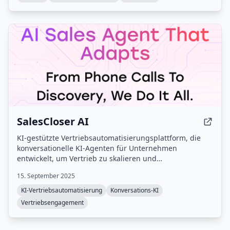
SalesCloser AI
KI-gestützte Vertriebsautomatisierungsplattform, die
konversationelle KI-Agenten für Unternehmen
entwickelt, um Vertrieb zu skalieren und
Kundenbindung zu verbessern.
15. September 2025
KI-Vertriebsautomatisierung
Konversations-KI
Vertriebsengagement