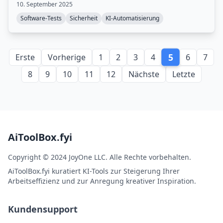
10. September 2025
Software-Tests
Sicherheit
KI-Automatisierung
5
Erste
Vorherige
1
2
3
4
6
7
8
9
10
11
12
Nächste
Letzte
AiToolBox.fyi
Copyright © 2024 JoyOne LLC. Alle Rechte vorbehalten.
AiToolBox.fyi kuratiert KI-Tools zur Steigerung Ihrer
Arbeitseffizienz und zur Anregung kreativer Inspiration.
Kundensupport