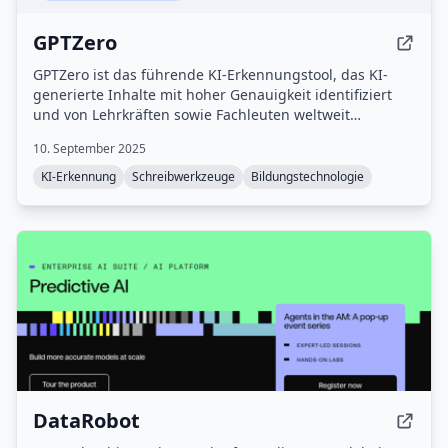
GPTZero
GPTZero ist das führende KI-Erkennungstool, das KI-
generierte Inhalte mit hoher Genauigkeit identifiziert
und von Lehrkräften sowie Fachleuten weltweit
vertrauensvoll genutzt wird.
10. September 2025
KI-Erkennung
Schreibwerkzeuge
Bildungstechnologie
DataRobot