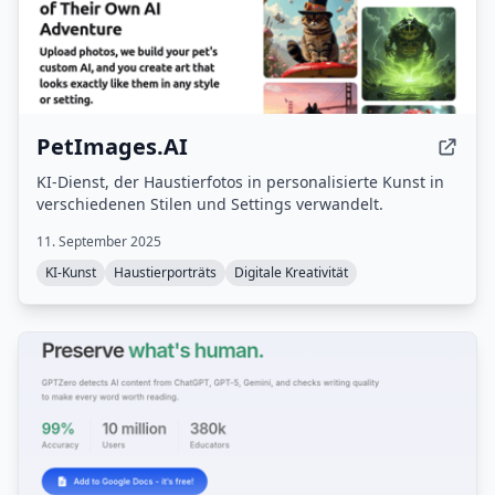
PetImages.AI
KI-Dienst, der Haustierfotos in personalisierte Kunst in
verschiedenen Stilen und Settings verwandelt.
11. September 2025
KI-Kunst
Haustierporträts
Digitale Kreativität