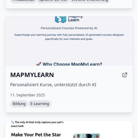
MAPMYLEARN
Personalisiert Kurse, unterstützt durch KI
11. September 2025
Bildung
E-Learning