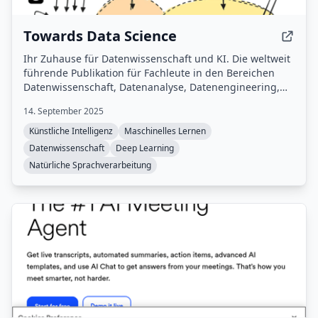
Towards Data Science
Ihr Zuhause für Datenwissenschaft und KI. Die weltweit
führende Publikation für Fachleute in den Bereichen
Datenwissenschaft, Datenanalyse, Datenengineering,
maschinelles Lernen und künstliche Intelligenz.
14. September 2025
Künstliche Intelligenz
Maschinelles Lernen
Datenwissenschaft
Deep Learning
Natürliche Sprachverarbeitung