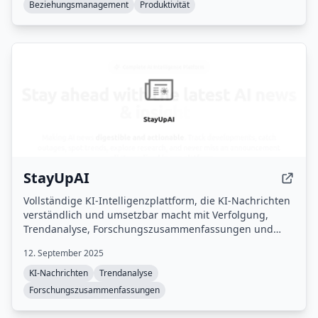
Beziehungsmanagement
Produktivität
StayUpAI
Vollständige KI-Intelligenzplattform, die KI-Nachrichten
verständlich und umsetzbar macht mit Verfolgung,
Trendanalyse, Forschungszusammenfassungen und
Serviceüberwachung.
12. September 2025
KI-Nachrichten
Trendanalyse
Forschungszusammenfassungen