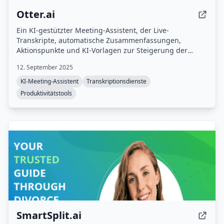
Otter.ai
Ein KI-gestützter Meeting-Assistent, der Live-
Transkripte, automatische Zusammenfassungen,
Aktionspunkte und KI-Vorlagen zur Steigerung der
Produktivität bietet.
12. September 2025
KI-Meeting-Assistent
Transkriptionsdienste
Produktivitätstools
SmartSplit.ai